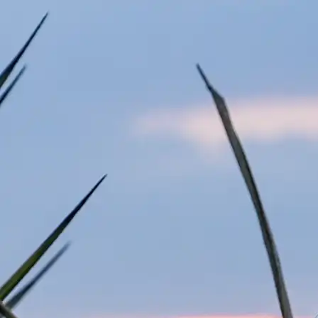
FUERA DE ESTE
MUNDO